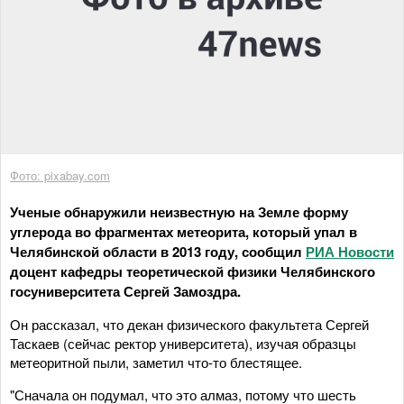
Фото: pixabay.com
Ученые обнаружили неизвестную на Земле форму
углерода во фрагментах метеорита, который упал в
Челябинской области в 2013 году, сообщил
РИА Новости
доцент кафедры теоретической физики Челябинского
госуниверситета Сергей Замоздра.
Он рассказал, что декан физического факультета Сергей
Таскаев (сейчас ректор университета), изучая образцы
метеоритной пыли, заметил что-то блестящее.
"Сначала он подумал, что это алмаз, потому что шесть