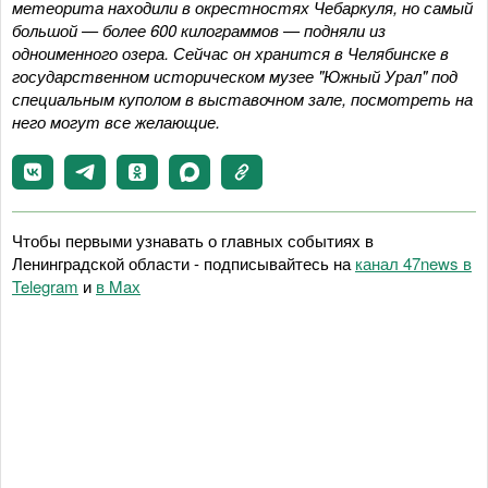
метеорита находили в окрестностях Чебаркуля, но самый
большой — более 600 килограммов — подняли из
одноименного озера. Сейчас он хранится в Челябинске в
государственном историческом музее "Южный Урал" под
специальным куполом в выставочном зале, посмотреть на
него могут все желающие.
Чтобы первыми узнавать о главных событиях в
Ленинградской области - подписывайтесь на
канал 47news в
Telegram
и
в Maх