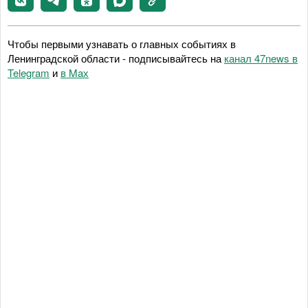
Чтобы первыми узнавать о главных событиях в
Ленинградской области - подписывайтесь на
канал 47news в
Telegram
и
в Maх