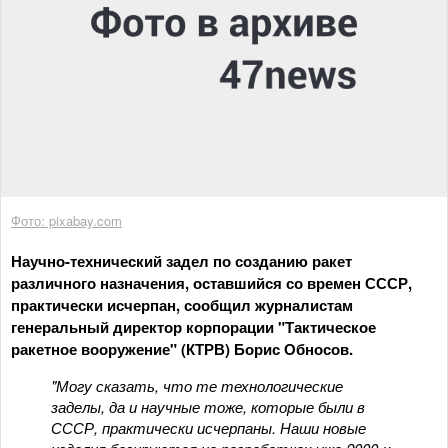
Фото: pixabay.com
Научно-технический задел по созданию ракет
различного назначения, оставшийся со времен СССР,
практически исчерпан, сообщил журналистам
генеральный директор корпорации "Тактическое
ракетное вооружение" (КТРВ) Борис Обносов.
"Могу сказать, что те технологические
заделы, да и научные тоже, которые были в
СССР, практически исчерпаны. Наши новые