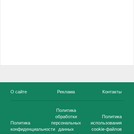
О сайте
Реклама
Контакты
Политика
обработки
Политика
Политика
персональных
использования
конфиденциальности
данных
cookie-файлов