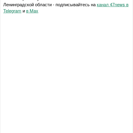
Ленинградской области - подписывайтесь на
канал 47news в
Telegram
и
в Maх