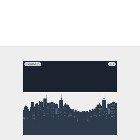
РЕКЛАМА