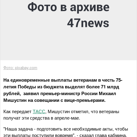
Фото: pixabay.com
На единовременные выплаты ветеранам в честь 75-
летия Победы из бюджета выделят более 71 млрд
рублей, заявил премьер-министр России Михаил
Мишустин на совещании с вице-премьерами.
Как передает
ТАСС
, Мишустин отметил, что ветераны
получат эти средства в апреле-мае.
"Наша задача - подготовить все необходимые акты, чтобы
эти выплаты поступили вовремя", - сказал глава кабмина.