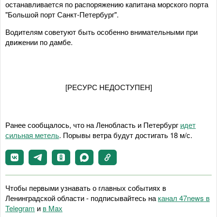
останавливается по распоряжению капитана морского порта
"Большой порт Санкт-Петербург".
Водителям советуют быть особенно внимательными при
движении по дамбе.
[РЕСУРС НЕДОСТУПЕН]
Ранее сообщалось, что на Ленобласть и Петербург
идет
сильная метель
. Порывы ветра будут достигать 18 м/с.
Чтобы первыми узнавать о главных событиях в
Ленинградской области - подписывайтесь на
канал 47news в
Telegram
и
в Maх