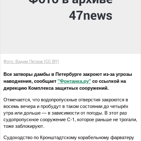
Фото: Вадим Петров [CC BY]
Все затворы дамбы в Петербурге закроют из-за угрозы
наводнения, сообщает
"Фонтанка.ру"
со ссылкой на
дирекцию Комплекса защитных сооружений.
Отмечается, что водопропускные отверстия закроются в
восемь вечера и пробудут в таком состоянии до четырёх
утра или дольше — в зависимости от погоды. В этот раз
судопропускное сооружение С-1, которое раньше не трогали,
тоже заблокируют.
Судоходство по Кронштадтскому корабельному фарватеру