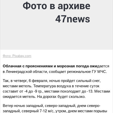
Фото: Pixabay.com
Облачная с прояснениями и морозная погода ожи
дается
в Ленинградской области, сообщает региональное ГУ МЧС.
Так, в четверг, 6 февраля, ночью пройдет сильный снег,
местами метель. Температура воздуха в течение суток
составит от -4 до -9 гр., местами похолодает до -13. Местами
ожидается метель. На дорогах будет скользко.
Ветер ночью западный, северо-западный, днем северо-
западный, северный 7-12 м/с, утром, днем местами порывы