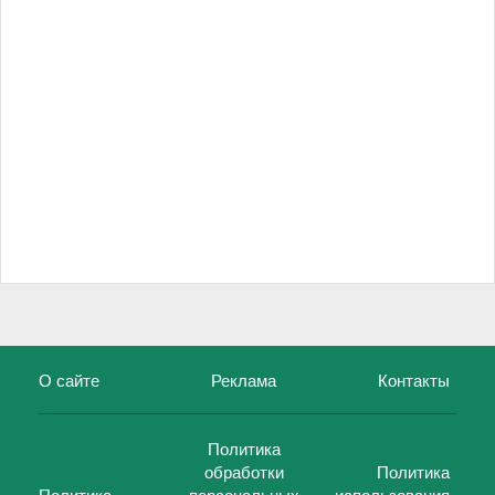
О сайте
Реклама
Контакты
Политика
обработки
Политика
Политика
персональных
использования