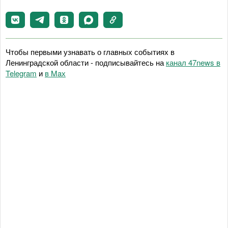
Чтобы первыми узнавать о главных событиях в
Ленинградской области - подписывайтесь на
канал 47news в
Telegram
и
в Maх