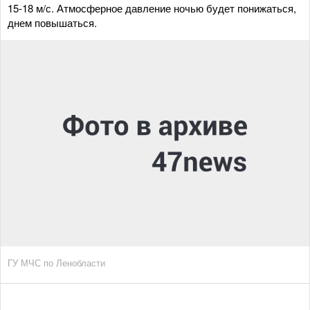
15-18 м/с. Атмосферное давление ночью будет понижаться,
днем повышаться.
ГУ МЧС по Ленобласти