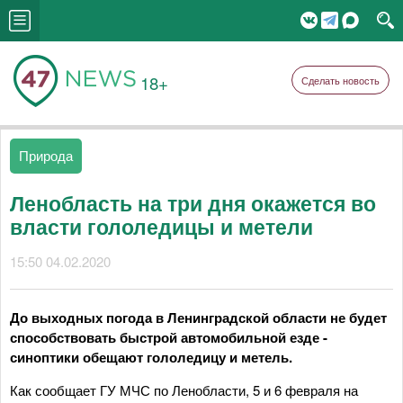
18+
Сделать новость
Природа
Ленобласть на три дня окажется во
власти гололедицы и метели
15:50 04.02.2020
До выходных погода в Ленинградской области не будет
способствовать быстрой автомобильной езде -
синоптики обещают гололедицу и метель.
Как сообщает ГУ МЧС по Ленобласти, 5 и 6 февраля на