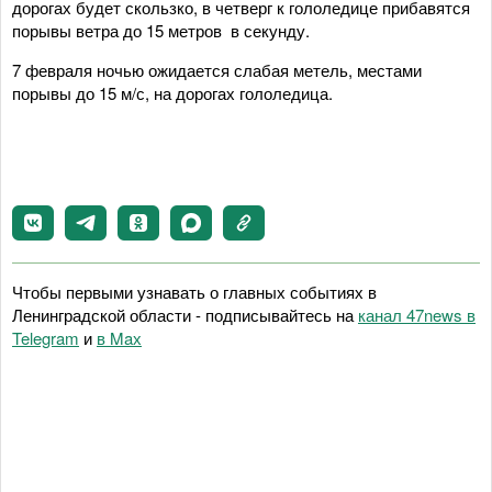
дорогах будет скользко, в четверг к гололедице прибавятся
порывы ветра до 15 метров в секунду.
7 февраля ночью ожидается слабая метель, местами
порывы до 15 м/с, на дорогах гололедица.
Чтобы первыми узнавать о главных событиях в
Ленинградской области - подписывайтесь на
канал 47news в
Telegram
и
в Maх