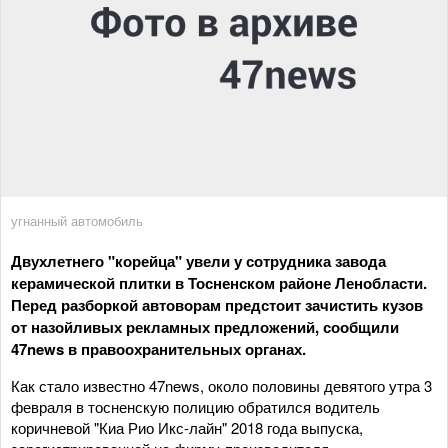
угнанный автомобиль
Двухлетнего "корейца" увели у сотрудника завода
керамической плитки в Тосненском районе Ленобласти.
Перед разборкой автоворам предстоит зачистить кузов
от назойливых рекламных предложений, сообщили
47news в правоохранительных органах.
Как стало известно 47news, около половины девятого утра 3
февраля в тосненскую полицию обратился водитель
коричневой "Киа Рио Икс-лайн" 2018 года выпуска,