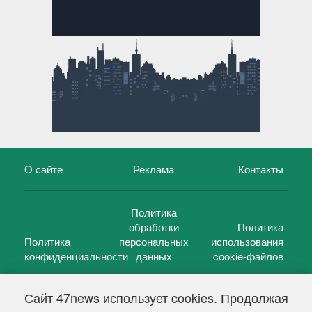
О сайте
Реклама
Контакты
Политика
обработки
Политика
Политика
персональных
использования
конфиденциальности
данных
cookie-файлов
Сайт 47news использует cookies. Продолжая