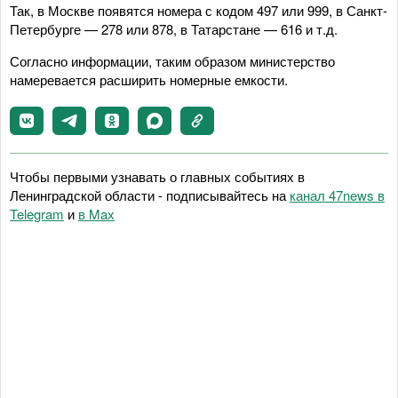
Так, в Москве появятся номера с кодом 497 или 999, в Санкт-
Петербурге — 278 или 878, в Татарстане — 616 и т.д.
Согласно информации, таким образом министерство
намеревается расширить номерные емкости.
Чтобы первыми узнавать о главных событиях в
Ленинградской области - подписывайтесь на
канал 47news в
Telegram
и
в Maх