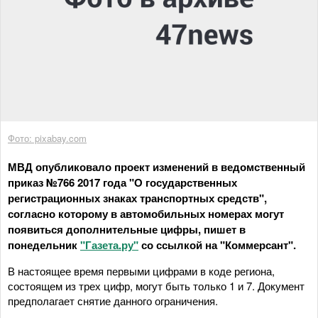
Фото: pixabay.com
МВД опубликовало проект изменений в ведомственный
приказ №766 2017 года "О государственных
регистрационных знаках транспортных средств",
согласно которому в автомобильных номерах могут
появиться дополнительные цифры, пишет в
понедельник
"Газета.ру"
со ссылкой на "Коммерсант".
В настоящее время первыми цифрами в коде региона,
состоящем из трех цифр, могут быть только 1 и 7. Документ
предполагает снятие данного ограничения.