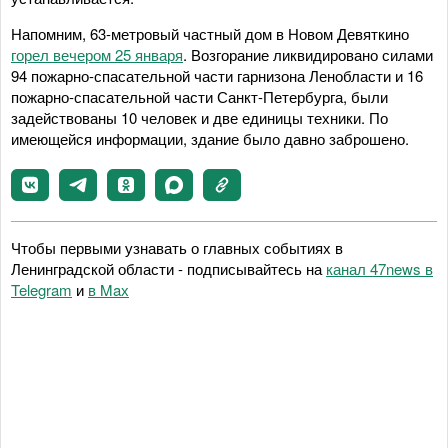
Напомним, 63-метровый частный дом в Новом Девяткино
горел вечером 25 января
. Возгорание ликвидировано силами
94 пожарно-спасательной части гарнизона Ленобласти и 16
пожарно-спасательной части Санкт-Петербурга, были
задействованы 10 человек и две единицы техники. По
имеющейся информации, здание было давно заброшено.
Чтобы первыми узнавать о главных событиях в
Ленинградской области - подписывайтесь на
канал 47news в
Telegram
и
в Maх