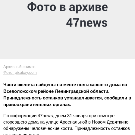
Архивный снимок
Фото: pixabay.com
Части скелета найдены на месте полыхавшего дома во
Всеволожском районе Ленинградской области.
Принадлежность останков устанавливается, сообщили в
правоохранительных органах.
По информации 47news, днем 31 января при осмотре
сгоревшего дома на улице Арсенальной в Новом Девяткино
обнаружены человеческие кости. Принадлежность останков
устанавливается.