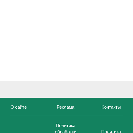
О сайте
Реклама
Контакты
Политика
обработки
Политика