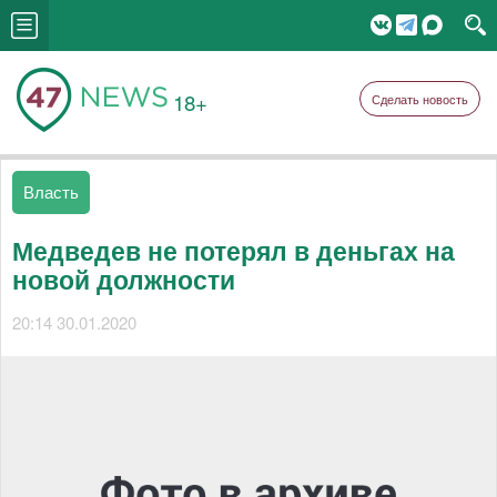
18+
Сделать новость
Власть
Медведев не потерял в деньгах на
новой должности
20:14 30.01.2020