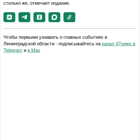
столько же, отмечает издание.
Чтобы первыми узнавать о главных событиях в
Ленинградской области - подписывайтесь на
канал 47news в
Telegram
и
в Maх