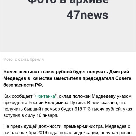
Фото: с сайта Кремля
Более шестисот тысяч рублей будет получать Дмитрий
Медведев в качестве заместителя председателя Совета
безопасности РФ.
Как сообщает "
Фонтанка
", оклад положен Медведеву указом
президента России Владимира Путина. В нем сказано, что
получать бывший премьер будет 618 713 тысяч рублей, указ
вступил в силу 16 января.
На предыдущей должности, премьер-министра, Медведев с
начала октября 2019 года, после индексации, получал ровно