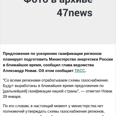
Предложения по ускорению газификации регионов
планирует подготовить Министерство энергетики России
в ближайшее время, сообщил глава ведомства
Александр Новак. Об этом сообщает
ТАСС
.
"Со всеми регионами отрабатываем схемы газоснабжения.
Будут выработаны в ближайшее время предложения по
[дальнейшей] газификации нашей страны", — отметил Новак
29 января.
По его словам, в настоящий момент у министерства нет
полномочий утверждать схемы газоснабжения регионов,