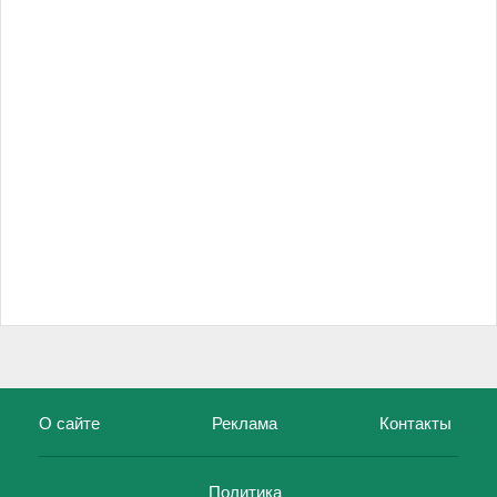
О сайте
Реклама
Контакты
Политика