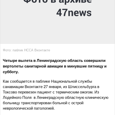
Фото: паблик НССА Вконтакте
Четыре вылета в Ленинградскую область совершили
вертолеты санитарной авиации в минувшие пятницу и
субботу.
Как сообщается в паблике Национальной службы
санавиации Вконтакте 27 января, из Шлиссельбурга в
Токсово перевезен пациент с термическим ожогом. Из
Лодейного Поля в Ленинградскую областную клиническую
больницу транспортирован больной с острой
неврологической патологией.