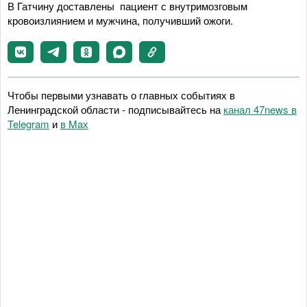
В Гатчину доставлены пациент с внутримозговым
кровоизлиянием и мужчина, получивший ожоги.
Чтобы первыми узнавать о главных событиях в
Ленинградской области - подписывайтесь на
канал 47news в
Telegram
и
в Maх