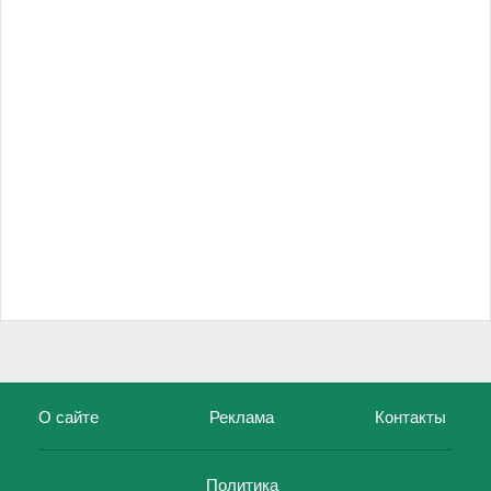
О сайте
Реклама
Контакты
Политика