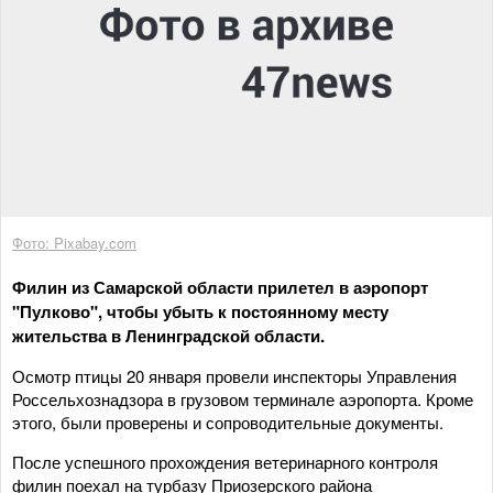
Фото: Pixabay.com
Филин из Самарской области прилетел в аэропорт
"Пулково", чтобы убыть к постоянному месту
жительства в Ленинградской области.
Осмотр птицы 20 января провели инспекторы Управления
Россельхознадзора в грузовом терминале аэропорта. Кроме
этого, были проверены и сопроводительные документы.
После успешного прохождения ветеринарного контроля
филин поехал на турбазу Приозерского района