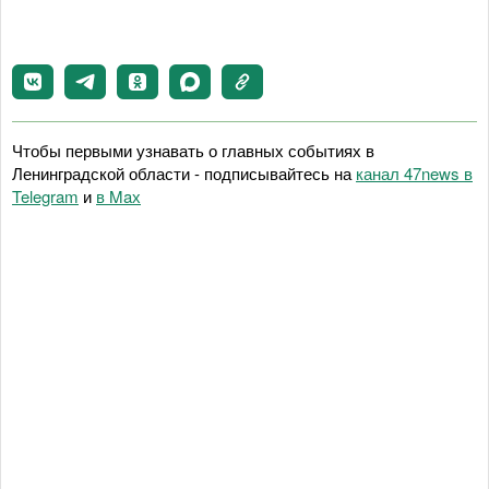
Чтобы первыми узнавать о главных событиях в
Ленинградской области - подписывайтесь на
канал 47news в
Telegram
и
в Maх