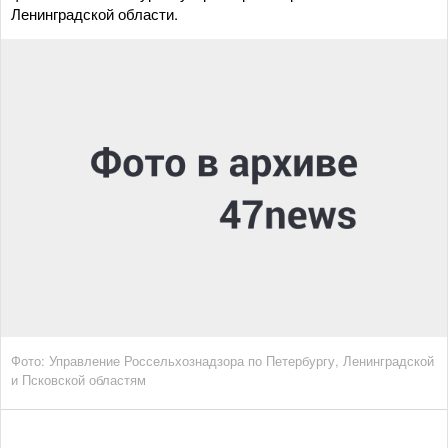
Ленинградской области.
Фото: Управление Россельхознадзора по Петербургу, Ленинградской
и Псковской областям