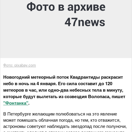
Фото: pixabay.com
Новогодний метеорный поток Квадрантиды раскрасит
небо в ночь на 4 января. Его сила составит до 120
метеоров в час, или одно-два небесных тела в минуту,
которые будут вылетать из созвездия Волопаса, пишет
"Фонтанка"
.
В Петербурге желающим полюбоваться на это явление
может помешать облачная погода, но тем, кто отважится,
астрономы советуют наблюдать звездопад после полуночи,