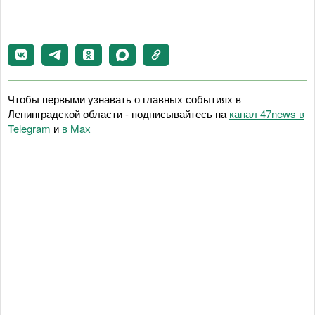
Чтобы первыми узнавать о главных событиях в
Ленинградской области - подписывайтесь на
канал 47news в
Telegram
и
в Maх