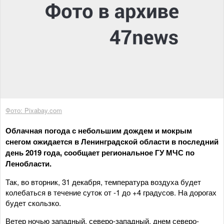
Фото: Pixabay.com
Облачная погода с небольшим дождем и мокрым
снегом ожидается в Ленинградской области в последний
день 2019 года, сообщает региональное ГУ МЧС по
Ленобласти.
Так, во вторник, 31 декабря, температура воздуха будет
колебаться в течение суток от -1 до +4 градусов. На дорогах
будет скользко.
Ветер ночью западный, северо-западный, днем северо-