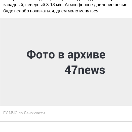
западный, северный 8-13 м/с. Атмосферное давление ночью
будет слабо понижаться, днем мало меняться.
ГУ МЧС по Ленобласти