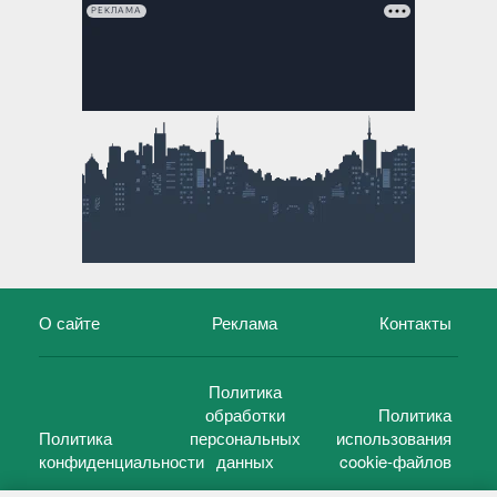
РЕКЛАМА
О сайте
Реклама
Контакты
Политика
обработки
Политика
Политика
персональных
использования
конфиденциальности
данных
cookie-файлов