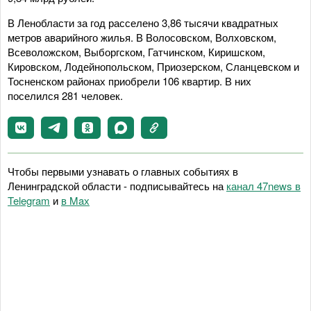
В Ленобласти за год расселено 3,86 тысячи квадратных
метров аварийного жилья. В Волосовском, Волховском,
Всеволожском, Выборгском, Гатчинском, Киришском,
Кировском, Лодейнопольском, Приозерском, Сланцевском и
Тосненском районах приобрели 106 квартир. В них
поселился 281 человек.
Чтобы первыми узнавать о главных событиях в
Ленинградской области - подписывайтесь на
канал 47news в
Telegram
и
в Maх