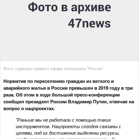
Фото: скриншот прямого эфира телеканала "Россия"
Норматив по переселению граждан из ветхого и
аварийного жилья в России превышен в 2019 году в три
раза. Об этом в ходе большой пресс-конференции
сообщил президент России Владимир Путин, отвечая на
вопрос о нацпроектах.
"Раньше мы не работали с помощью таких
инструментов. Нацпроекты сегодня связаны с
целями, под их достижение выделены ресурсы,