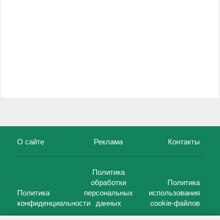
О сайте
Реклама
Контакты
Политика
обработки
Политика
Политика
персональных
использования
конфиденциальности
данных
cookie-файлов