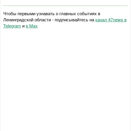
Чтобы первыми узнавать о главных событиях в
Ленинградской области - подписывайтесь на
канал 47news в
Telegram
и
в Maх