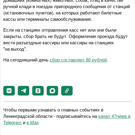
ручной клади в поездах пригородного сообщения от станций
(остановочных пунктов), на которых работают билетные
кассы или терминалы самообслуживания.
Если на станциях отправления касс нет или они были
закрыты, сбор брать не будут. Оформление проезда будут
вести разъездные кассиры или кассиры на станциях
"на выход".
На сегодняшний день
сбор составляет 80 рублей
.
Чтобы первыми узнавать о главных событиях в
Ленинградской области - подписывайтесь на
канал 47news в
Telegram
и
в Maх