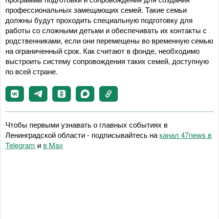
профессиональных замещающих семей. Такие семьи
должны будут проходить специальную подготовку для
работы со сложными детьми и обеспечивать их контакты с
родственниками, если они перемещены во временную семью
на ограниченный срок. Как считают в фонде, необходимо
выстроить систему сопровождения таких семей, доступную
по всей стране.
Чтобы первыми узнавать о главных событиях в
Ленинградской области - подписывайтесь на
канал 47news в
Telegram
и
в Maх