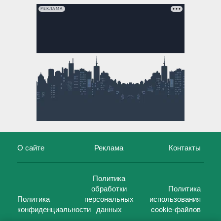
РЕКЛАМА
О сайте
Реклама
Контакты
Политика
обработки
Политика
Политика
персональных
использования
конфиденциальности
данных
cookie-файлов