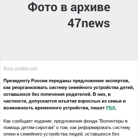
Фото: pixabay.com
Президенту России переданы предложения экспертов,
как реорганизовать систему семейного устройства детей,
оставшихся без попечения родителей. В них, в
частности, допускается изъятие взрослых из семьи и
возможность временного устройства, пишет
РБК
.
Как сообщает издание, предложения фонда "Волонтеры в
помощь детям-сиротам" о том, как реформировать систему
опеки и семейного устройства людей, оставшихся без