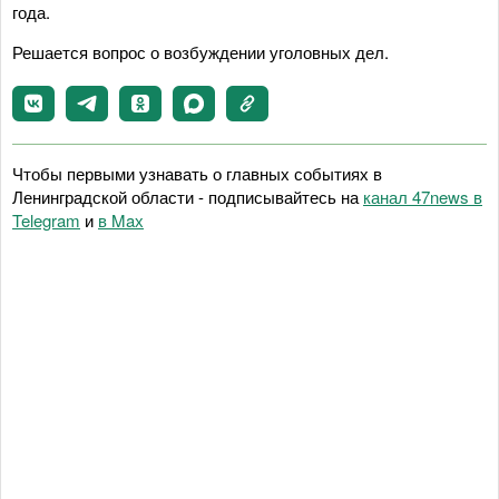
года.
Решается вопрос о возбуждении уголовных дел.
Чтобы первыми узнавать о главных событиях в
Ленинградской области - подписывайтесь на
канал 47news в
Telegram
и
в Maх