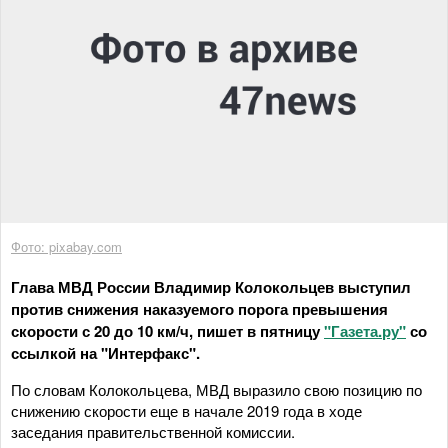
Фото: pixabay.com
Глава МВД России Владимир Колокольцев выступил
против снижения наказуемого порога превышения
скорости с 20 до 10 км/ч, пишет в пятницу
"Газета.ру"
со
ссылкой на "Интерфакс".
По словам Колокольцева, МВД выразило свою позицию по
снижению скорости еще в начале 2019 года в ходе
заседания правительственной комиссии.