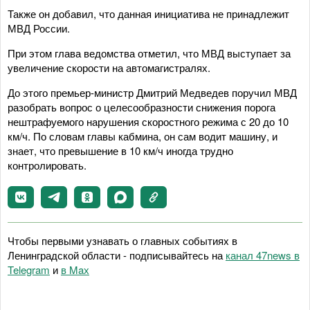
Также он добавил, что данная инициатива не принадлежит
МВД России.
При этом глава ведомства отметил, что МВД выступает за
увеличение скорости на автомагистралях.
До этого премьер-министр Дмитрий Медведев поручил МВД
разобрать вопрос о целесообразности снижения порога
нештрафуемого нарушения скоростного режима с 20 до 10
км/ч. По словам главы кабмина, он сам водит машину, и
знает, что превышение в 10 км/ч иногда трудно
контролировать.
Чтобы первыми узнавать о главных событиях в
Ленинградской области - подписывайтесь на
канал 47news в
Telegram
и
в Maх