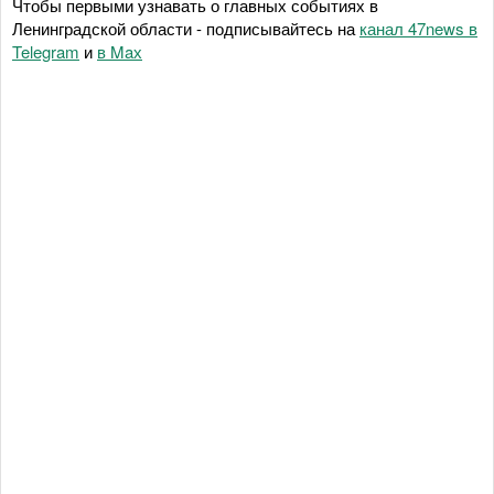
Чтобы первыми узнавать о главных событиях в
Ленинградской области - подписывайтесь на
канал 47news в
Telegram
и
в Maх