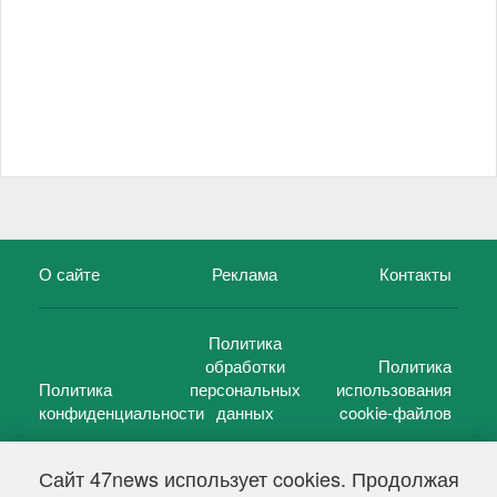
О сайте
Реклама
Контакты
Политика
обработки
Политика
Политика
персональных
использования
конфиденциальности
данных
cookie-файлов
Сайт 47news использует cookies. Продолжая