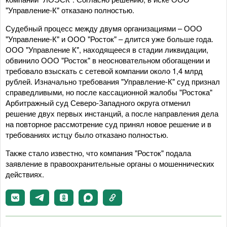
"Управление-К" отказано полностью.
Судебный процесс между двумя организациями – ООО
"Управление-К" и ООО "Росток" – длится уже больше года.
ООО "Управление К", находящееся в стадии ликвидации,
обвинило ООО "Росток" в неосновательном обогащении и
требовало взыскать с сетевой компании около 1,4 млрд
рублей. Изначально требования "Управление-К" суд признал
справедливыми, но после кассационной жалобы "Ростока"
Арбитражный суд Северо-Западного округа отменил
решение двух первых инстанций, а после направления дела
на повторное рассмотрение суд принял новое решение и в
требованиях истцу было отказано полностью.
Также стало известно, что компания "Росток" подала
заявление в правоохранительные органы о мошеннических
действиях.