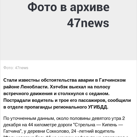
Фото: 47news
Стали известны обстоятельства аварии в Гатчинском
районе Ленобласти. Хэтчбэк выехал на полосу
встречного движения и столкнулся с седаном.
Пострадали водитель и трое его пассажиров, сообщили
в отделе пропаганды регионального УГИБДД.
По уточненным данным, около половины девятого утра 2
декабря на 44 километре дороги "Стрельна — Кипень —
Гатчина", у деревни Сокколово, 24 -летний водитель