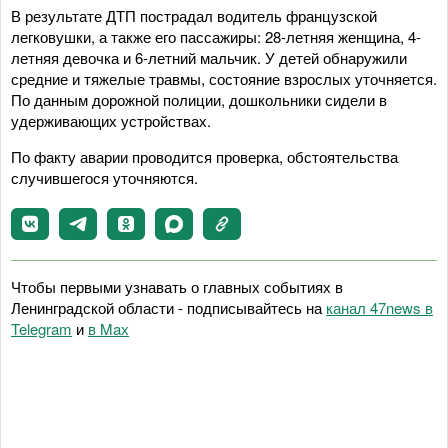
В результате ДТП пострадал водитель французской
легковушки, а также его пассажиры: 28-летняя женщина, 4-
летняя девочка и 6-летний мальчик. У детей обнаружили
средние и тяжелые травмы, состояние взрослых уточняется.
По данным дорожной полиции, дошкольники сидели в
удерживающих устройствах.
По факту аварии проводится проверка, обстоятельства
случившегося уточняются.
Чтобы первыми узнавать о главных событиях в
Ленинградской области - подписывайтесь на
канал 47news в
Telegram
и
в Maх