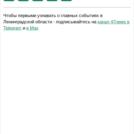
Чтобы первыми узнавать о главных событиях в
Ленинградской области - подписывайтесь на
канал 47news в
Telegram
и
в Maх