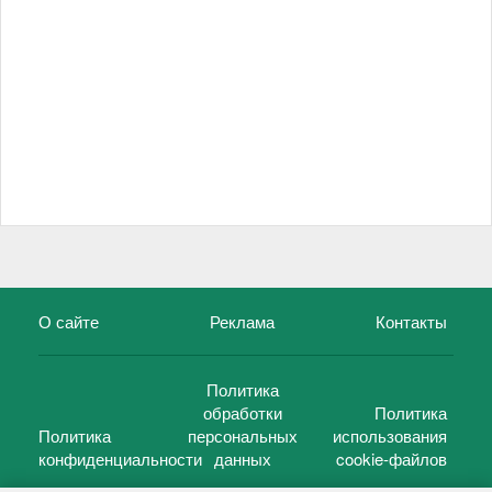
О сайте
Реклама
Контакты
Политика
обработки
Политика
Политика
персональных
использования
конфиденциальности
данных
cookie-файлов