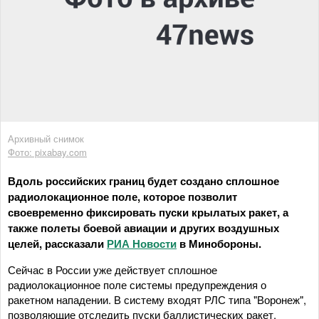
Архивный снимок
Фото: pixabay.com
Вдоль российских границ будет создано сплошное
радиолокационное поле, которое позволит
своевременно фиксировать пуски крылатых ракет, а
также полеты боевой авиации и других воздушных
целей, рассказали
РИА Новости
в Минобороны.
Сейчас в России уже действует сплошное
радиолокационное поле системы предупреждения о
ракетном нападении. В систему входят РЛС типа "Воронеж",
позволяющие отследить пуски баллистических ракет.