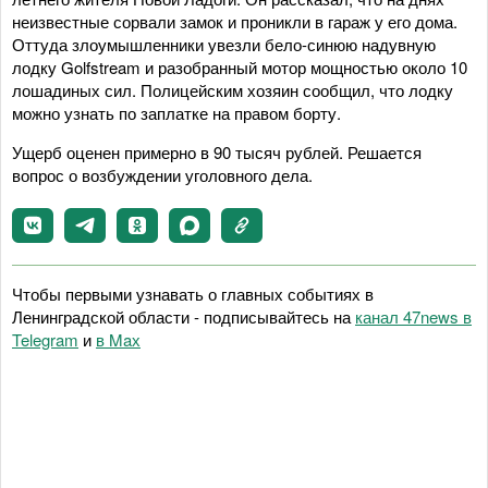
неизвестные сорвали замок и проникли в гараж у его дома.
Оттуда злоумышленники увезли бело-синюю надувную
лодку Golfstream и разобранный мотор мощностью около 10
лошадиных сил. Полицейским хозяин сообщил, что лодку
можно узнать по заплатке на правом борту.
Ущерб оценен примерно в 90 тысяч рублей. Решается
вопрос о возбуждении уголовного дела.
Чтобы первыми узнавать о главных событиях в
Ленинградской области - подписывайтесь на
канал 47news в
Telegram
и
в Maх