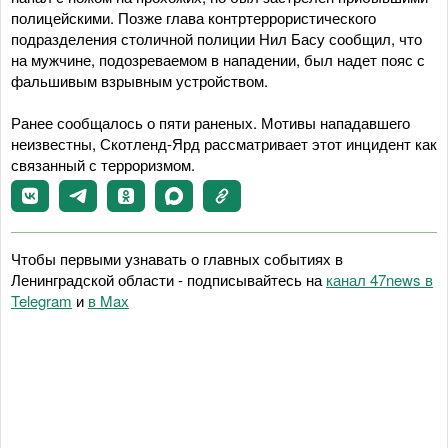
полицейскими. Позже глава контртеррористического
подразделения столичной полиции Нил Басу сообщил, что
на мужчине, подозреваемом в нападении, был надет пояс с
фальшивым взрывным устройством.
Ранее сообщалось о пяти раненых. Мотивы нападавшего
неизвестны, Скотленд-Ярд рассматривает этот инцидент как
связанный с терроризмом.
Чтобы первыми узнавать о главных событиях в
Ленинградской области - подписывайтесь на
канал 47news в
Telegram
и
в Maх