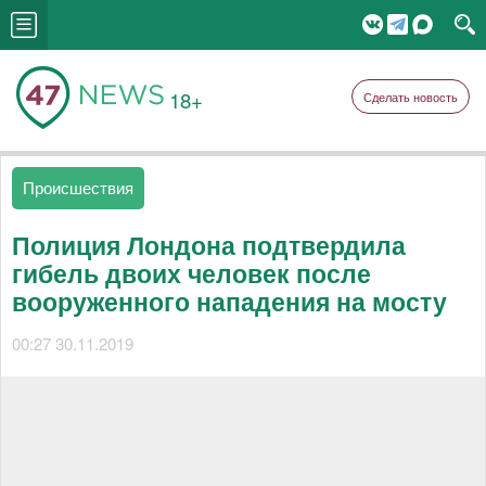
18+
Сделать новость
Происшествия
Полиция Лондона подтвердила
гибель двоих человек после
вооруженного нападения на мосту
00:27 30.11.2019