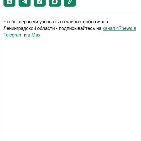
Чтобы первыми узнавать о главных событиях в
Ленинградской области - подписывайтесь на
канал 47news в
Telegram
и
в Maх