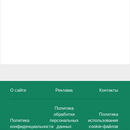
О сайте
Реклама
Контакты
Политика
обработки
Политика
Политика
персональных
использования
конфиденциальности
данных
cookie-файлов