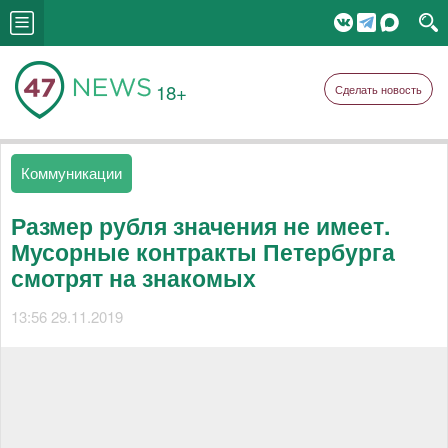
18+
Сделать новость
Коммуникации
Размер рубля значения не имеет.
Мусорные контракты Петербурга
смотрят на знакомых
13:56 29.11.2019