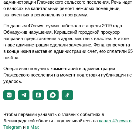
администрации Глажевского сельского поселения. Речь идет
о взносах на капитальный ремонт нежилых помещений,
включенных в региональную программу.
По данным 47news, сумма набежала с апреля 2019 года.
Обнаружив нарушения, Киришский городской прокурор
направил представление в адрес местных властей. В итоге
главе администрации сделали замечание. Фонд капремонта
в конце июня выставил администрации счет, его оплатили 25
ноября.
Оперативно получить комментарий в администрации
Глажевского поселения на момент подготовки публикации не
удалось.
Чтобы первыми узнавать о главных событиях в
Ленинградской области - подписывайтесь на
канал 47news в
Telegram
и
в Maх