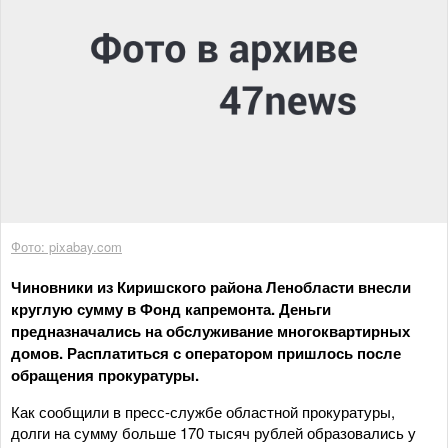
Фото: pixabay.com
Чиновники из Киришского района Ленобласти внесли
круглую сумму в Фонд капремонта. Деньги
предназначались на обслуживание многоквартирных
домов. Расплатиться с оператором пришлось после
обращения прокуратуры.
Как сообщили в пресс-службе областной прокуратуры,
долги на сумму больше 170 тысяч рублей образовались у