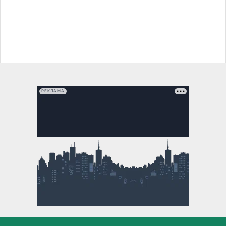
РЕКЛАМА