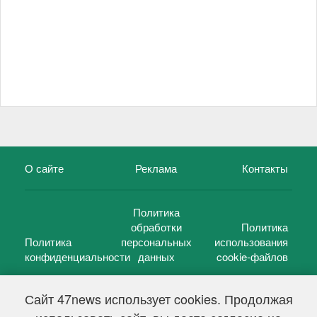
О сайте
Реклама
Контакты
Политика
обработки
Политика
Политика
персональных
использования
конфиденциальности
данных
cookie-файлов
Сайт 47news использует cookies. Продолжая