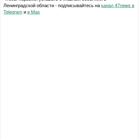
Ленинградской области - подписывайтесь на
канал 47news в
Telegram
и
в Maх