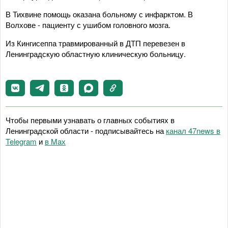
В Тихвине помощь оказана больному с инфарктом. В
Волхове - пациенту с ушибом головного мозга.
Из Кингисеппа травмированный в ДТП перевезен в
Ленинградскую областную клиническую больницу.
Чтобы первыми узнавать о главных событиях в
Ленинградской области - подписывайтесь на
канал 47news в
Telegram
и
в Maх