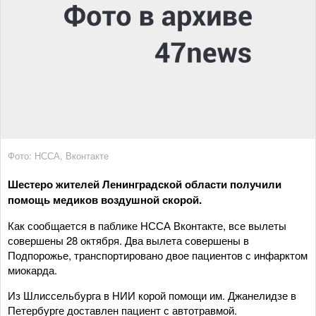
Фото: НССА, Вконтакте
Шестеро жителей Ленинградской области получили
помощь медиков воздушной скорой.
Как сообщается в паблике НССА Вконтакте, все вылеты
совершены 28 октября. Два вылета совершены в
Подпорожье, транспортировано двое пациентов с инфарктом
миокарда.
Из Шлиссельбурга в НИИ корой помощи им. Джанелидзе в
Петербурге доставлен пациент с автотравмой.