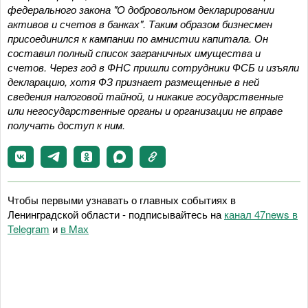
федерального закона "О добровольном декларировании
активов и счетов в банках". Таким образом бизнесмен
присоединился к кампании по амнистии капитала. Он
составил полный список заграничных имущества и
счетов. Через год в ФНС пришли сотрудники ФСБ и изъяли
декларацию, хотя ФЗ признает размещенные в ней
сведения налоговой тайной, и никакие государственные
или негосударственные органы и организации не вправе
получать доступ к ним.
Чтобы первыми узнавать о главных событиях в
Ленинградской области - подписывайтесь на
канал 47news в
Telegram
и
в Maх