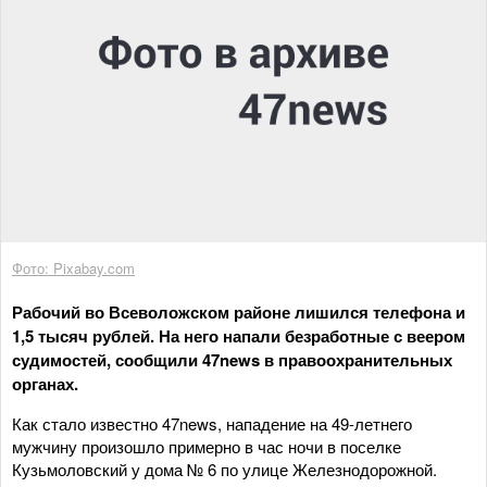
Фото: Pixabay.com
Рабочий во Всеволожском районе лишился телефона и
1,5 тысяч рублей. На него напали безработные с веером
судимостей, сообщили 47news в правоохранительных
органах.
Как стало известно 47news, нападение на 49-летнего
мужчину произошло примерно в час ночи в поселке
Кузьмоловский у дома № 6 по улице Железнодорожной.