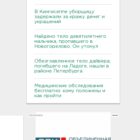
В Кингисеппе уборщицу
задержали за кражу денег и
украшений
Найдено тело девятилетнего
мальчика, пропавшего в
Новогорелово. Он утонул
Обезглавленное тело дайвера,
погибшего на Ладоге, нашли в
районе Петербурга
Медицинские обследования
бесплатно: кому положены и
как пройти
РЕКЛАМА