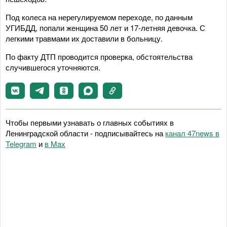
Под колеса на нерегулируемом переходе, по данным
УГИБДД, попали женщина 50 лет и 17-летняя девочка. С
легкими травмами их доставили в больницу.
По факту ДТП проводится проверка, обстоятельства
случившегося уточняются.
Чтобы первыми узнавать о главных событиях в
Ленинградской области - подписывайтесь на
канал 47news в
Telegram
и
в Maх