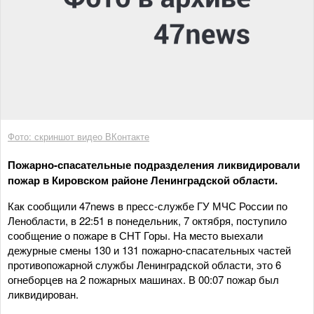
Фото: скриншот видео ВКонтакте
Пожарно-спасательные подразделения ликвидировали
пожар в Кировском районе Ленинградской области.
Как сообщили 47news в пресс-службе ГУ МЧС России по
Ленобласти, в 22:51 в понедельник, 7 октября, поступило
сообщение о пожаре в СНТ Горы. На место выехали
дежурные смены 130 и 131 пожарно-спасательных частей
противопожарной службы Ленинградской области, это 6
огнеборцев на 2 пожарных машинах. В 00:07 пожар был
ликвидирован.