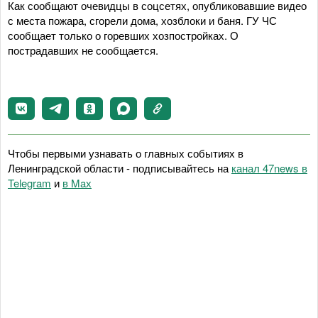
Как сообщают очевидцы в соцсетях, опубликовавшие видео
с места пожара, сгорели дома, хозблоки и баня. ГУ ЧС
сообщает только о горевших хозпостройках. О
пострадавших не сообщается.
Чтобы первыми узнавать о главных событиях в
Ленинградской области - подписывайтесь на
канал 47news в
Telegram
и
в Maх