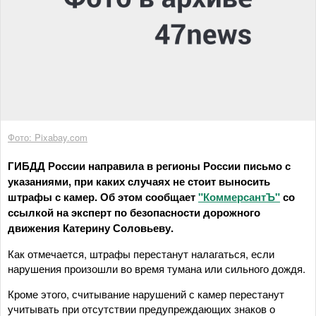
Фото: Pixabay.com
ГИБДД России направила в регионы России письмо с
указаниями, при каких случаях не стоит выносить
штрафы с камер. Об этом сообщает
"КоммерсантЪ"
со
ссылкой на эксперт по безопасности дорожного
движения Катерину Соловьеву.
Как отмечается, штрафы перестанут налагаться, если
нарушения произошли во время тумана или сильного дождя.
Кроме этого, считывание нарушений с камер перестанут
учитывать при отсутствии предупреждающих знаков о