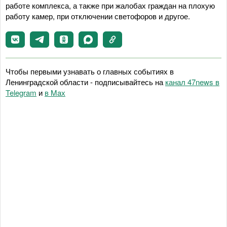
работе комплекса, а также при жалобах граждан на плохую
работу камер, при отключении светофоров и другое.
Чтобы первыми узнавать о главных событиях в
Ленинградской области - подписывайтесь на
канал 47news в
Telegram
и
в Maх