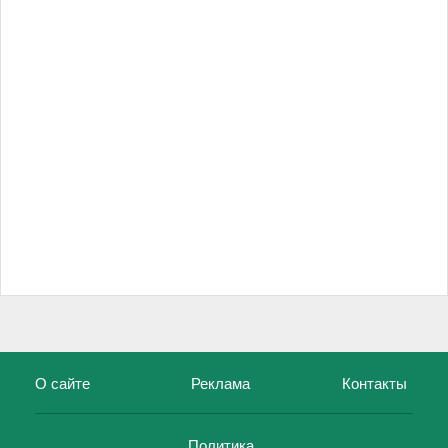
О сайте
Реклама
Контакты
Политика