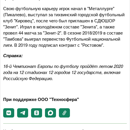
Свою футбольную карьеру игрок начал в "Металлурге"
(Пикалево), выступал за тихвинский городской футбольный
клуб "Кировец", после чего был приглашен в СДЮШОР
"Зенит". Играл в молодёжном составе "Зенита", а также
провел 44 матча за "Зенит-2". В сезоне 2018/2019 в составе
"Тамбова" выиграл первенство Футбольной национальной
лиги. В 2019 году подписал контракт с "Ростовом".
Справка:
16-й Чемпионат Европы по футболу пройдёт летом 2020
года на 12 стадионах 12 городов 12 государств, включая
Российскую Федерацию.
При поддержке ООО "Техносфера"