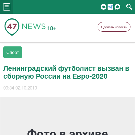
18+
Сделать новость
Спорт
Ленинградский футболист вызван в
сборную России на Евро-2020
09:34 02.10.2019