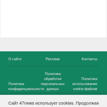
О сайте
Реклама
Контакты
Политика
обработки
Политика
Политика
персональных
использования
конфиденциальности
данных
cookie-файлов
Сайт 47news использует cookies. Продолжая