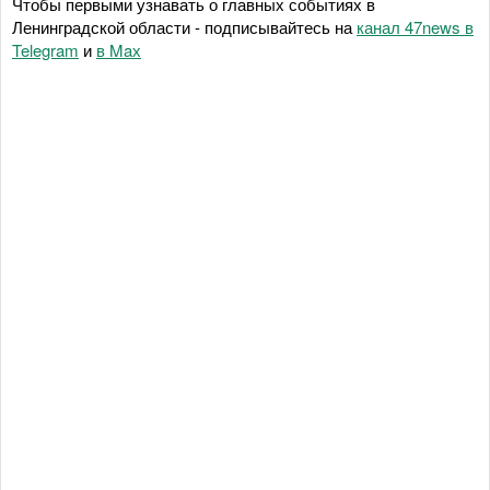
Чтобы первыми узнавать о главных событиях в
Ленинградской области - подписывайтесь на
канал 47news в
Telegram
и
в Maх