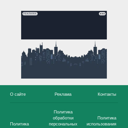
РЕКЛАМА
О сайте
Реклама
Контакты
Политика
обработки
Политика
Политика
персональных
использования