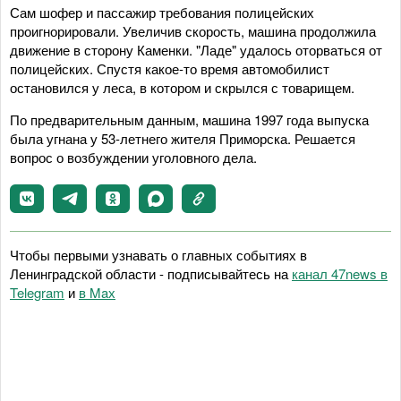
Сам шофер и пассажир требования полицейских
проигнорировали. Увеличив скорость, машина продолжила
движение в сторону Каменки. "Ладе" удалось оторваться от
полицейских. Спустя какое-то время автомобилист
остановился у леса, в котором и скрылся с товарищем.
По предварительным данным, машина 1997 года выпуска
была угнана у 53-летнего жителя Приморска. Решается
вопрос о возбуждении уголовного дела.
Чтобы первыми узнавать о главных событиях в
Ленинградской области - подписывайтесь на
канал 47news в
Telegram
и
в Maх