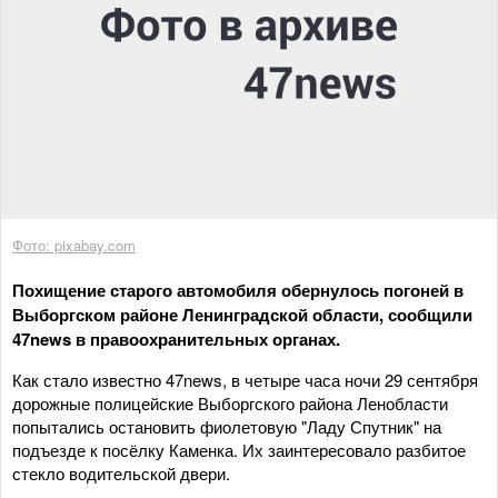
Фото: pixabay.com
Похищение старого автомобиля обернулось погоней в
Выборгском районе Ленинградской области, сообщили
47news в правоохранительных органах.
Как стало известно 47news, в четыре часа ночи 29 сентября
дорожные полицейские Выборгского района Ленобласти
попытались остановить фиолетовую "Ладу Спутник" на
подъезде к посёлку Каменка. Их заинтересовало разбитое
стекло водительской двери.