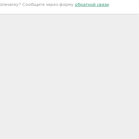
 опечатку? Сообщите через форму
обратной связи
.