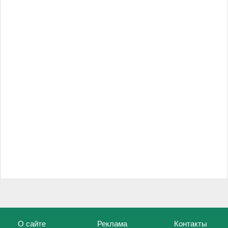
О сайте
Реклама
Контакты