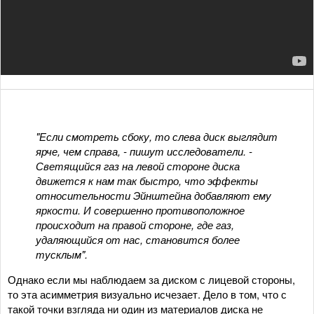
"Если смотреть сбоку, то слева диск выглядит
ярче, чем справа, - пишут исследователи. -
Светящийся газ на левой стороне диска
движется к нам так быстро, что эффекты
относительности Эйнштейна добавляют ему
яркости. И совершенно противоположное
происходит на правой стороне, где газ,
удаляющийся от нас, становится более
тусклым".
Однако если мы наблюдаем за диском с лицевой стороны,
то эта асимметрия визуально исчезает. Дело в том, что с
такой точки взгляда ни один из материалов диска не