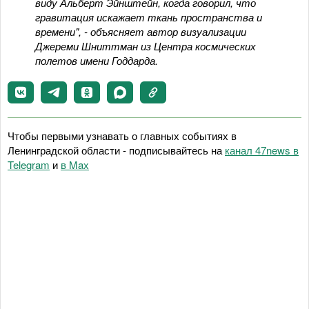
виду Альберт Эйнштейн, когда говорил, что
гравитация искажает ткань пространства и
времени", - объясняет автор визуализации
Джереми Шниттман из Центра космических
полетов имени Годдарда.
Чтобы первыми узнавать о главных событиях в
Ленинградской области - подписывайтесь на
канал 47news в
Telegram
и
в Maх