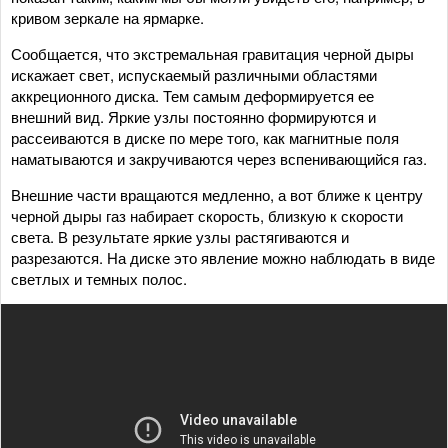
кривом зеркале на ярмарке.
Сообщается, что экстремальная гравитация черной дыры
искажает свет, испускаемый различными областями
аккреционного диска. Тем самым деформируется ее
внешний вид. Яркие узлы постоянно формируются и
рассеиваются в диске по мере того, как магнитные поля
наматываются и закручиваются через вспенивающийся газ.
Внешние части вращаются медленно, а вот ближе к центру
черной дыры газ набирает скорость, близкую к скорости
света. В результате яркие узлы растягиваются и
разрезаются. На диске это явление можно наблюдать в виде
светлых и темных полос.