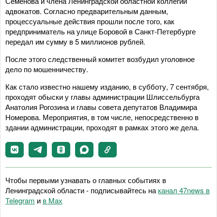
Семенова и члена Ленинградской областной коллегии
адвокатов. Согласно предварительным данным,
процессуальные действия прошли после того, как
предприниматель на улице Боровой в Санкт-Петербурге
передал им сумму в 5 миллионов рублей.
После этого следственный комитет возбудил уголовное
дело по мошенничеству.
Как стало известно нашему изданию, в субботу, 7 сентября,
проходят обыски у главы администрации Шлиссельбурга
Анатолия Рогозина и главы совета депутатов Владимира
Номерова. Мероприятия, в том числе, непосредственно в
здании администрации, проходят в рамках этого же дела.
Чтобы первыми узнавать о главных событиях в
Ленинградской области - подписывайтесь на
канал 47news в
Telegram
и
в Maх