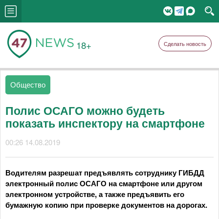
18+
Сделать новость
Общество
Полис ОСАГО можно будеть
показать инспектору на смартфоне
00:26 14.08.2019
Водителям разрешат предъявлять сотруднику ГИБДД
электронный полис ОСАГО на смартфоне или другом
электронном устройстве, а также предъявить его
бумажную копию при проверке документов на дорогах.