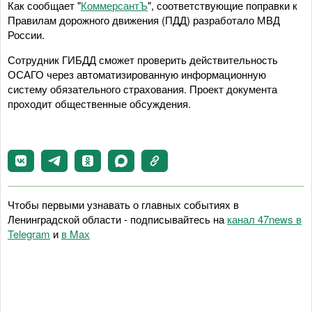
Как сообщает "
КоммерсантЪ
", соответствующие поправки к
Правилам дорожного движения (ПДД) разработало МВД
России.
Сотрудник ГИБДД сможет проверить действительность
ОСАГО через автоматизированную информационную
систему обязательного страхования. Проект документа
проходит общественные обсуждения.
Чтобы первыми узнавать о главных событиях в
Ленинградской области - подписывайтесь на
канал 47news в
Telegram
и
в Maх