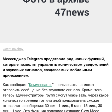
Фото: pixabay
Мессенджер Telegram представил ряд новых функций,
которые позволят управлять количеством уведомлений
и звуковых сигналов, создаваемых мобильным
приложением.
Как сообщает "
Коммерсантъ
", пользователь сможет
отправить сообщение без звукового сигнала. Кроме того,
теперь администраторы групп смогут указывать, через какое
количество времени тот или иной пользователь сможет
отправлять сообщения: 30 сек., 1 мин., 5 мин., 15 мин., 30
мин., 1 час. Эта функция получила название Slow Mode.