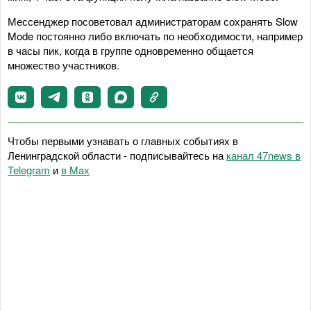
Мессенджер посоветовал администраторам сохранять Slow
Mode постоянно либо включать по необходимости, например
в часы пик, когда в группе одновременно общается
множество участников.
Чтобы первыми узнавать о главных событиях в
Ленинградской области - подписывайтесь на
канал 47news в
Telegram
и
в Maх