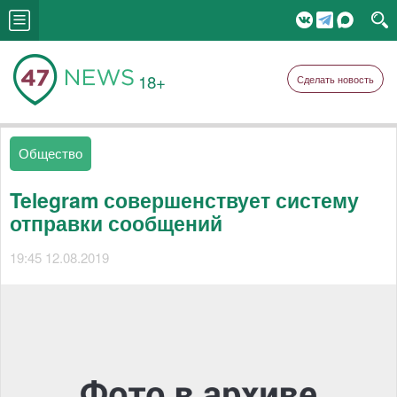
18+
Сделать новость
Общество
Telegram совершенствует систему
отправки сообщений
19:45 12.08.2019