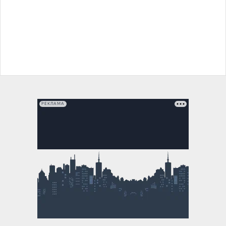
РЕКЛАМА