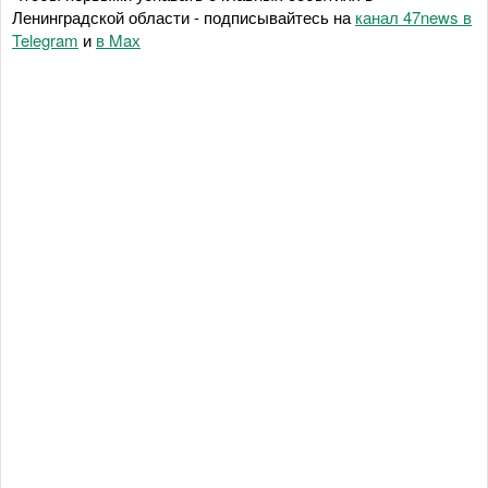
Ленинградской области - подписывайтесь на
канал 47news в
Telegram
и
в Maх