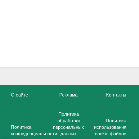
О сайте
Реклама
Контакты
Политика
обработки
Политика
Политика
персональных
использования
конфиденциальности
данных
cookie-файлов