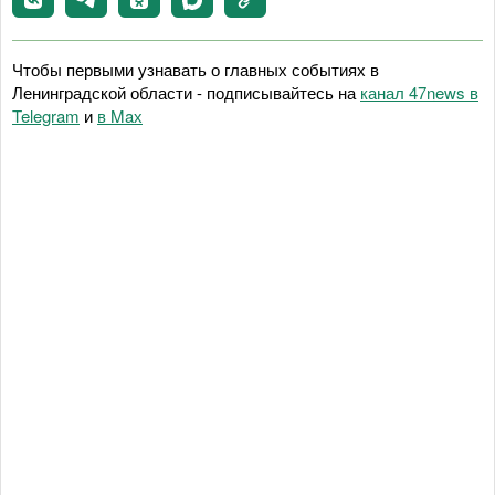
Чтобы первыми узнавать о главных событиях в
Ленинградской области - подписывайтесь на
канал 47news в
Telegram
и
в Maх