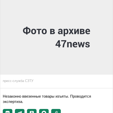
пресс-служба СЗТУ
Незаконно ввезенные товары изъяты. Проводится
экспертиза.