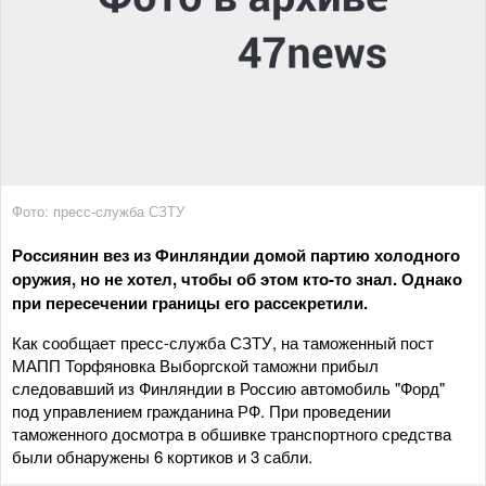
Фото: пресс-служба СЗТУ
Россиянин вез из Финляндии домой партию холодного
оружия, но не хотел, чтобы об этом кто-то знал. Однако
при пересечении границы его рассекретили.
Как сообщает пресс-служба СЗТУ, на таможенный пост
МАПП Торфяновка Выборгской таможни прибыл
следовавший из Финляндии в Россию автомобиль "Форд"
под управлением гражданина РФ. При проведении
таможенного досмотра в обшивке транспортного средства
были обнаружены 6 кортиков и 3 сабли.