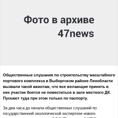
Общественные слушания по строительству масштабного
портового комплекса в Выборгском районе Ленобласти
вызвали такой ажиотаж, что все желающие принять в
них участие боятся не поместиться в зале местного ДК.
Пускают туда при этом только по паспорту.
За два часа до начала общественных слушаний по
государственной экологической экспертизе нового