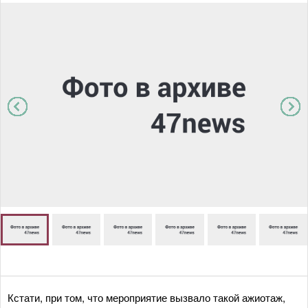
Кстати, при том, что мероприятие вызвало такой ажиотаж,