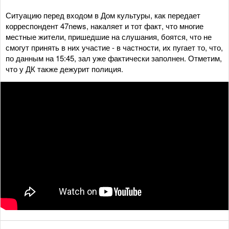
Ситуацию перед входом в Дом культуры, как передает
корреспондент 47news, накаляет и тот факт, что многие
местные жители, пришедшие на слушания, боятся, что не
смогут принять в них участие - в частности, их пугает то, что,
по данным на 15:45, зал уже фактически заполнен. Отметим,
что у ДК также дежурит полиция.