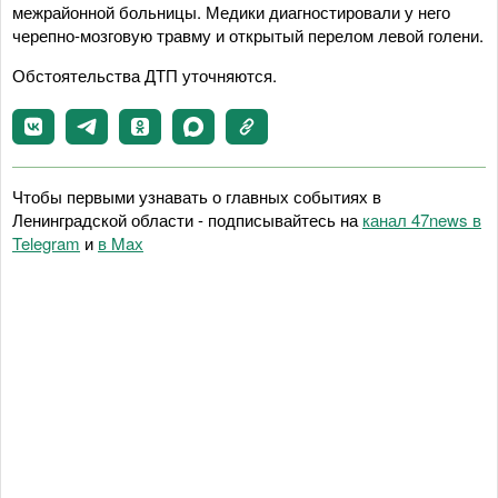
межрайонной больницы. Медики диагностировали у него
черепно-мозговую травму и открытый перелом левой голени.
Обстоятельства ДТП уточняются.
Чтобы первыми узнавать о главных событиях в
Ленинградской области - подписывайтесь на
канал 47news в
Telegram
и
в Maх