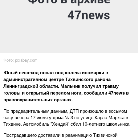
Фото: pixabay.com
Юный пешеход попал под колеса иномарки в
административном центре Тихвинского района
Ленинградской области. Мальчик получил травму
головы и открытый перелом ноги, сообщили 47news в
правоохранительных органах.
По предварительным данным, ДТП произошло в восьмом
часу вечера 17 июля у дома № 3 по улице Карла Маркса в
Тихвине. Автомобиль "Хендай" сбил 10-летнего школьника.
Пострадавшего доставили в реанимацию Тихвинской