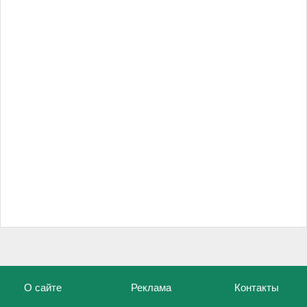
О сайте
Реклама
Контакты