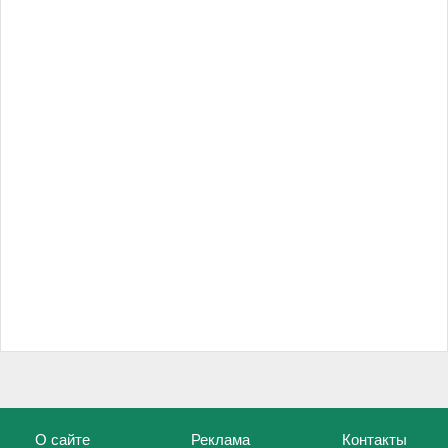
О сайте
Реклама
Контакты