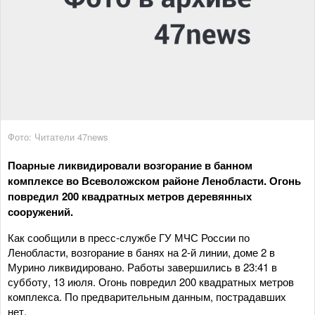
Фото: Читатели 47news
Поарные ликвидировали возгорание в банном
комплексе во Всеволожском районе Ленобласти. Огонь
повредил 200 квадратных метров деревянных
сооружений.
Как сообщили в пресс-службе ГУ МЧС России по
Ленобласти, возгорание в банях на 2-й линии, доме 2 в
Мурино ликвидировано. Работы завершились в 23:41 в
субботу, 13 июля. Огонь повредил 200 квадратных метров
комплекса. По предварительным данным, пострадавших
нет.