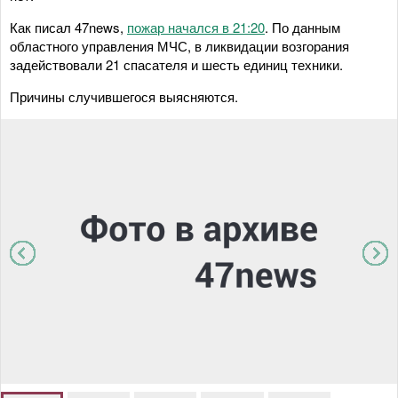
Как писал 47news,
пожар начался в 21:20
. По данным
областного управления МЧС, в ликвидации возгорания
задействовали 21 спасателя и шесть единиц техники.
Причины случившегося выясняются.