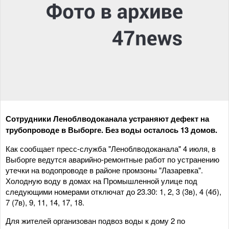
Сотрудники Леноблводоканала устраняют дефект на
трубопроводе в Выборге. Без воды осталось 13 домов.
Как сообщает пресс-служба "Леноблводоканала" 4 июля, в
Выборге ведутся аварийно-ремонтные работ по устранению
утечки на водопроводе в районе промзоны "Лазаревка".
Холодную воду в домах на Промышленной улице под
следующими номерами отключат до 23.30: 1, 2, 3 (3в), 4 (4б),
7 (7в), 9, 11, 14, 17, 18.
Для жителей организован подвоз воды к дому 2 по