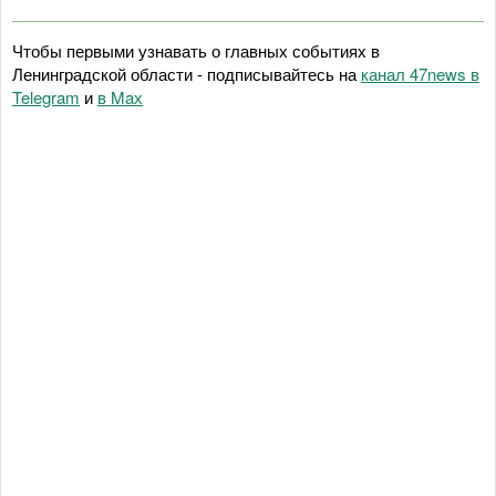
Чтобы первыми узнавать о главных событиях в
Ленинградской области - подписывайтесь на
канал 47news в
Telegram
и
в Maх