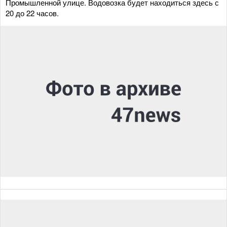
Промышленной улице. Водовозка будет находиться здесь с
20 до 22 часов.