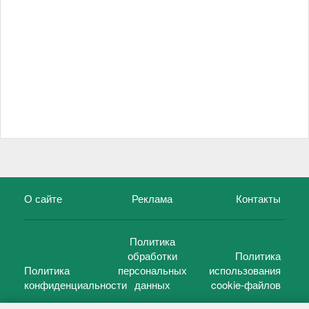
О сайте
Реклама
Контакты
Политика
обработки
Политика
Политика
персональных
использования
конфиденциальности
данных
cookie-файлов