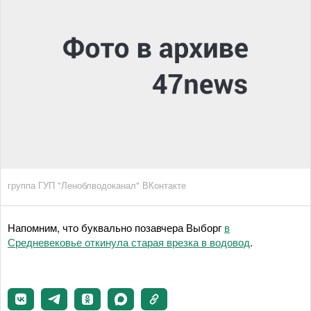
группа ГУП "Леноблводоканал" ВКонтакте
Напомним, что буквально позавчера Выборг
в
Средневековье откинула старая врезка в водовод
.